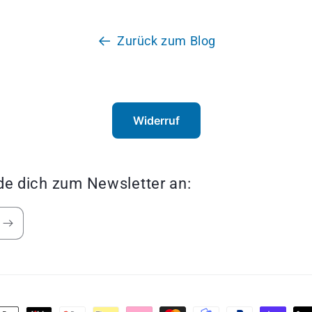
Zurück zum Blog
Widerruf
de dich zum Newsletter an: