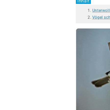
Inhalt
Unterwoll
Vögel sch