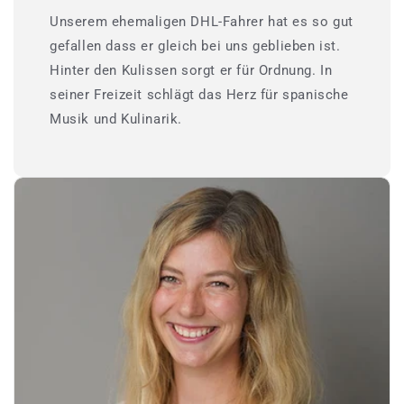
Unserem ehemaligen DHL-Fahrer hat es so gut
gefallen dass er gleich bei uns geblieben ist.
Hinter den Kulissen sorgt er für Ordnung. In
seiner Freizeit schlägt das Herz für spanische
Musik und Kulinarik.