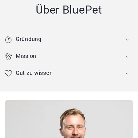
Über BluePet
Gründung
Mission
Gut zu wissen