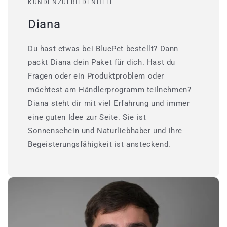
KUNDENZUFRIEDENHEIT
Diana
Du hast etwas bei BluePet bestellt? Dann
packt Diana dein Paket für dich. Hast du
Fragen oder ein Produktproblem oder
möchtest am Händlerprogramm teilnehmen?
Diana steht dir mit viel Erfahrung und immer
eine guten Idee zur Seite. Sie ist
Sonnenschein und Naturliebhaber und ihre
Begeisterungsfähigkeit ist ansteckend.