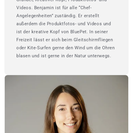
Videos. Benjamin ist für alle “Chef-
Angelegenheiten” zuständig. Er erstellt
außerdem die Produktfotos- und Videos und
ist der kreative Kopf von BluePet. In seiner
Freizeit lässt er sich beim Gleitschirmfliegen
oder Kite-Surfen gerne den Wind um die Ohren
blasen und ist gerne in der Natur unterwegs.