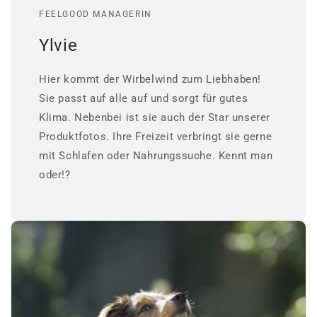
FEELGOOD MANAGERIN
Ylvie
Hier kommt der Wirbelwind zum Liebhaben!
Sie passt auf alle auf und sorgt für gutes
Klima. Nebenbei ist sie auch der Star unserer
Produktfotos. Ihre Freizeit verbringt sie gerne
mit Schlafen oder Nahrungssuche. Kennt man
oder!?