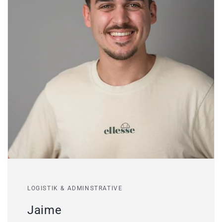
LOGISTIK & ADMINSTRATIVE
Jaime