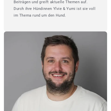
Beiträgen und greift aktuelle Themen auf.
Durch ihre Hündinnen Ylvie & Yumi ist sie voll
im Thema rund um den Hund.