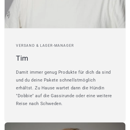
VERSAND & LAGER-MANAGER
Tim
Damit immer genug Produkte für dich da sind
und du deine Pakete schnellstmöglich
erhältst. Zu Hause wartet dann die Hündin
"Dobbie" auf die Gassirunde oder eine weitere
Reise nach Schweden.