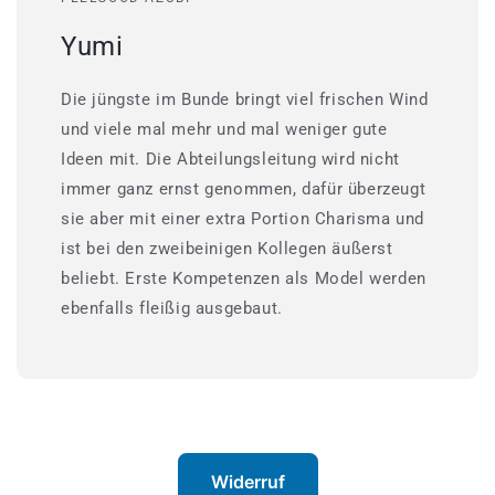
Yumi
Die jüngste im Bunde bringt viel frischen Wind
und viele mal mehr und mal weniger gute
Ideen mit. Die Abteilungsleitung wird nicht
immer ganz ernst genommen, dafür überzeugt
sie aber mit einer extra Portion Charisma und
ist bei den zweibeinigen Kollegen äußerst
beliebt. Erste Kompetenzen als Model werden
ebenfalls fleißig ausgebaut.
Widerruf