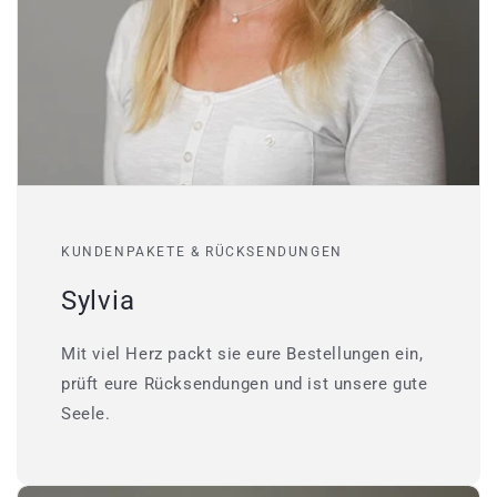
KUNDENPAKETE & RÜCKSENDUNGEN
Sylvia
Mit viel Herz packt sie eure Bestellungen ein,
prüft eure Rücksendungen und ist unsere gute
Seele.