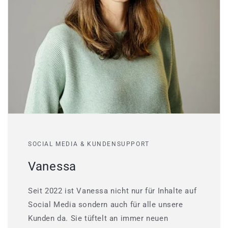
SOCIAL MEDIA & KUNDENSUPPORT
Vanessa
Seit 2022 ist Vanessa nicht nur für Inhalte auf
Social Media sondern auch für alle unsere
Kunden da. Sie tüftelt an immer neuen