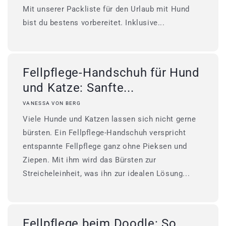
Mit unserer Packliste für den Urlaub mit Hund
bist du bestens vorbereitet. Inklusive...
Fellpflege-Handschuh für Hund
und Katze: Sanfte...
VANESSA VON BERG
Viele Hunde und Katzen lassen sich nicht gerne
bürsten. Ein Fellpflege-Handschuh verspricht
entspannte Fellpflege ganz ohne Pieksen und
Ziepen. Mit ihm wird das Bürsten zur
Streicheleinheit, was ihn zur idealen Lösung...
Fellpflege beim Doodle: So