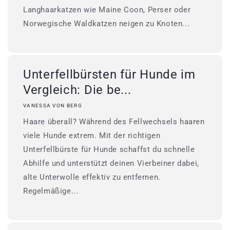
Langhaarkatzen wie Maine Coon, Perser oder
Norwegische Waldkatzen neigen zu Knoten...
Unterfellbürsten für Hunde im
Vergleich: Die be...
VANESSA VON BERG
Haare überall? Während des Fellwechsels haaren
viele Hunde extrem. Mit der richtigen
Unterfellbürste für Hunde schaffst du schnelle
Abhilfe und unterstützt deinen Vierbeiner dabei,
alte Unterwolle effektiv zu entfernen.
Regelmäßige...