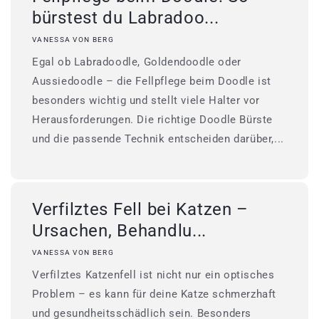
bürstest du Labradoo...
VANESSA VON BERG
Egal ob Labradoodle, Goldendoodle oder
Aussiedoodle – die Fellpflege beim Doodle ist
besonders wichtig und stellt viele Halter vor
Herausforderungen. Die richtige Doodle Bürste
und die passende Technik entscheiden darüber,...
Verfilztes Fell bei Katzen –
Ursachen, Behandlu...
VANESSA VON BERG
Verfilztes Katzenfell ist nicht nur ein optisches
Problem – es kann für deine Katze schmerzhaft
und gesundheitsschädlich sein. Besonders