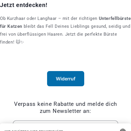
Jetzt entdecken!
Ob Kurzhaar oder Langhaar – mit der richtigen
Unterfellbürste
für Katzen
bleibt das Fell Deines Lieblings gesund, seidig und
frei von überflüssigen Haaren. Jetzt die perfekte Bürste
finden! 🐱✨
Widerruf
Verpass keine Rabatte und melde dich
zum Newsletter an:
E-Mail