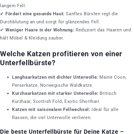
langem Fell.
✔
Fördert eine gesunde Haut:
Sanftes Bürsten regt die
Durchblutung an und sorgt für glänzendes Fell.
✔
Weniger Haare in der Wohnung:
Reduziert das Haaren und
hält Möbel & Kleidung sauber.
Welche Katzen profitieren von einer
Unterfellbürste?
Langhaarkatzen mit dichter Unterwolle:
Maine Coon,
Perserkatze, Norwegische Waldkatze.
Kurzhaarkatzen mit starker Unterwolle:
Britisch
Kurzhaar, Scottish Fold, Exotic Shorthair.
Katzen mit saisonalem Fellwechsel:
Ideal für alle
Rassen, die viel Unterwolle verlieren.
Die beste Unterfellbürste für Deine Katze –