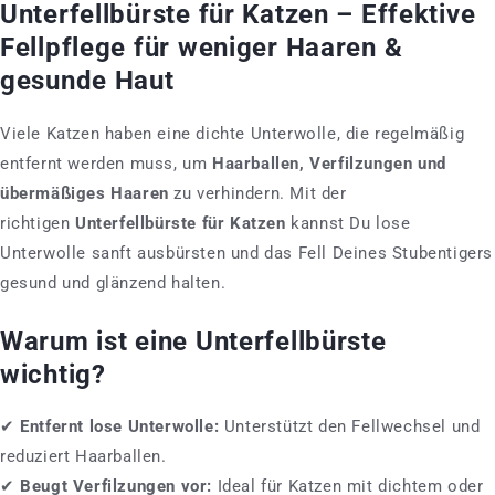
Unterfellbürste für Katzen – Effektive
Fellpflege für weniger Haaren &
gesunde Haut
Viele Katzen haben eine dichte Unterwolle, die regelmäßig
entfernt werden muss, um
Haarballen, Verfilzungen und
übermäßiges Haaren
zu verhindern. Mit der
richtigen
Unterfellbürste für Katzen
kannst Du lose
Unterwolle sanft ausbürsten und das Fell Deines Stubentigers
gesund und glänzend halten.
Warum ist eine Unterfellbürste
wichtig?
✔
Entfernt lose Unterwolle:
Unterstützt den Fellwechsel und
reduziert Haarballen.
✔
Beugt Verfilzungen vor:
Ideal für Katzen mit dichtem oder