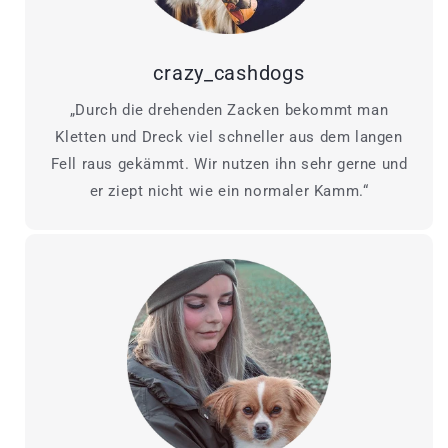
crazy_cashdogs
„Durch die drehenden Zacken bekommt man
Kletten und Dreck viel schneller aus dem langen
Fell raus gekämmt. Wir nutzen ihn sehr gerne und
er ziept nicht wie ein normaler Kamm.“