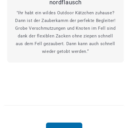
nordflausch
"Ihr habt ein wildes Outdoor Kätzchen zuhause?
Dann ist der Zauberkamm der perfekte Begleiter!
Grobe Verschmutzungen und Knoten im Fell sind
dank der flexiblen Zacken ohne ziepen schnell
aus dem Fell gezaubert. Dann kann auch schnell
wieder getobt werden.“