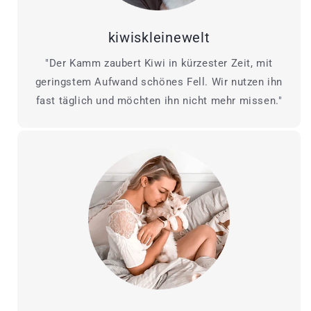
kiwiskleinewelt
"Der Kamm zaubert Kiwi in kürzester Zeit, mit
geringstem Aufwand schönes Fell. Wir nutzen ihn
fast täglich und möchten ihn nicht mehr missen."