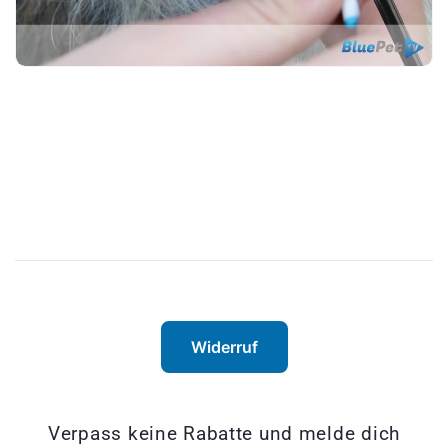
Widerruf
Verpass keine Rabatte und melde dich